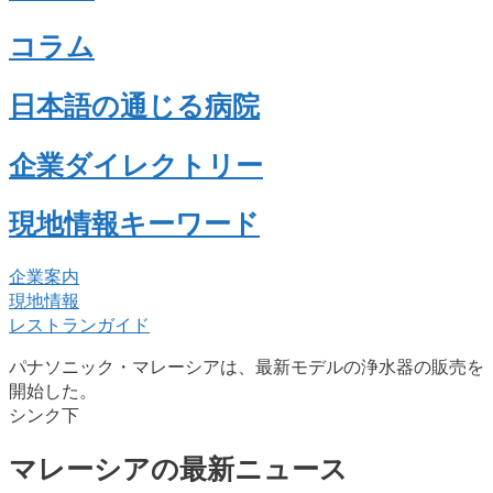
コラム
日本語の通じる病院
企業ダイレクトリー
現地情報キーワード
企業案内
現地情報
レストランガイド
パナソニック・マレーシアは、最新モデルの浄水器の販売を
開始した。
シンク下
マレーシアの最新ニュース