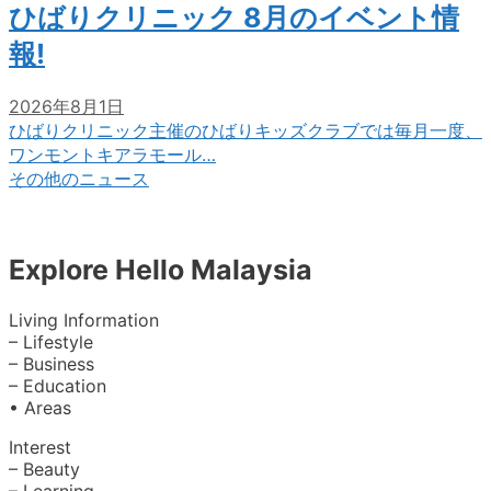
ひばりクリニック 8月のイベント情
報!
2026年8月1日
ひばりクリニック主催のひばりキッズクラブでは毎月一度、
ワンモントキアラモール…
その他のニュース
Explore Hello Malaysia
Living Information
– Lifestyle
– Business
– Education
• Areas
Interest
– Beauty