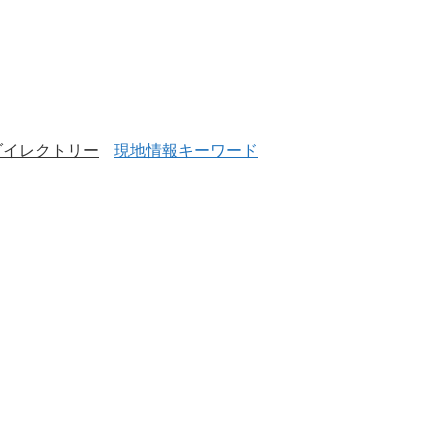
ダイレクトリー
現地情報キーワード