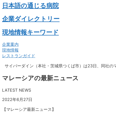
日本語の通じる病院
企業ダイレクトリー
現地情報キーワード
企業案内
現地情報
レストランガイド
サイバーダイン（本社・茨城県つくば市）は23日、同社の
マレーシアの最新ニュース
LATEST NEWS
2022年6月27日
【マレーシア最新ニュース】