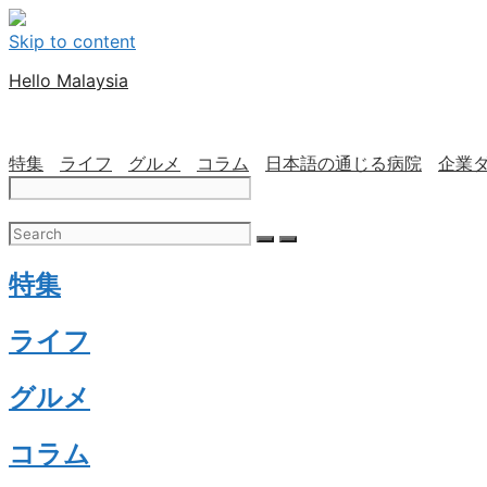
Skip to content
Hello Malaysia
特集
ライフ
グルメ
コラム
日本語の通じる病院
企業
特集
ライフ
グルメ
コラム