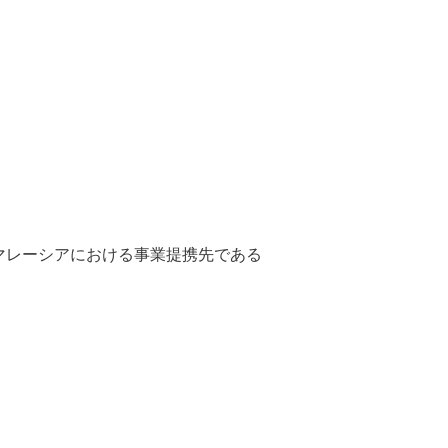
マレーシアにおける事業提携先である