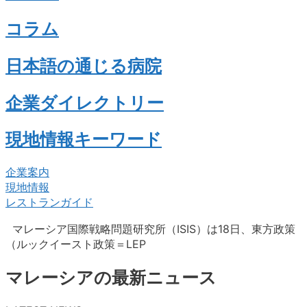
コラム
日本語の通じる病院
企業ダイレクトリー
現地情報キーワード
企業案内
現地情報
レストランガイド
マレーシア国際戦略問題研究所（ISIS）は18日、東方政策
（ルックイースト政策＝LEP
マレーシアの最新ニュース