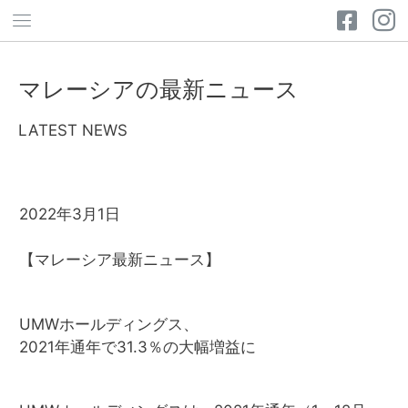
マレーシアの最新ニュース
LATEST NEWS
2022年3月1日
【マレーシア最新ニュース】
UMWホールディングス、
2021年通年で31.3％の大幅増益に