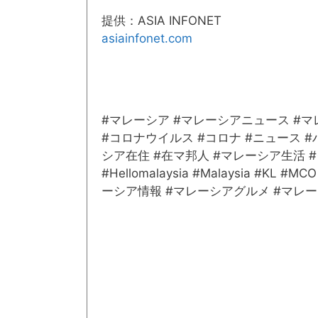
提供：ASIA INFONET
asiainfonet.com
#マレーシア #マレーシアニュース #
#コロナウイルス #コロナ #ニュース 
シア在住 #在マ邦人 #マレーシア生活 #クア
#Hellomalaysia #Malaysia #KL #M
ーシア情報 #マレーシアグルメ #マレ