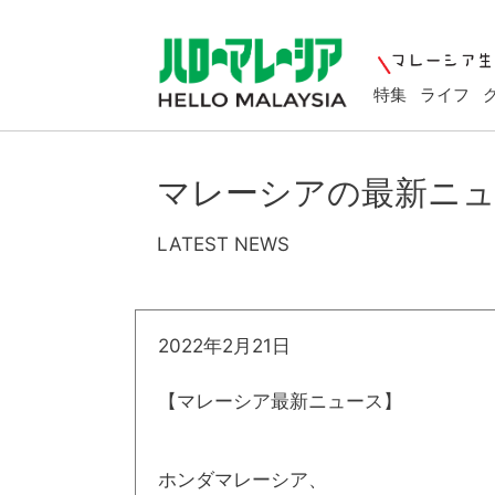
特集
ライフ
マレーシアの最新ニ
LATEST NEWS
2022年2月21日
【マレーシア最新ニュース】
ホンダマレーシア、