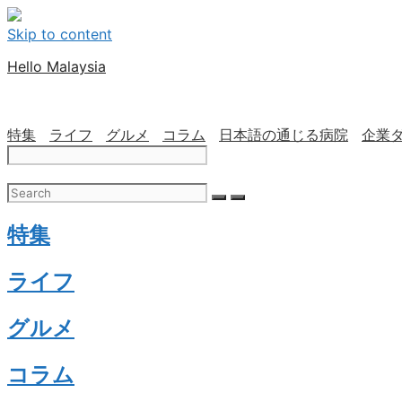
Skip to content
Hello Malaysia
特集
ライフ
グルメ
コラム
日本語の通じる病院
企業
特集
ライフ
グルメ
コラム