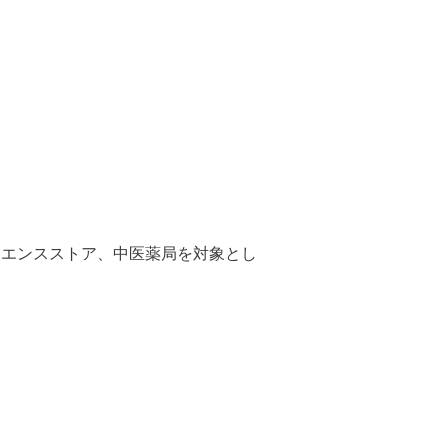
ニエンスストア、中医薬局を対象とし