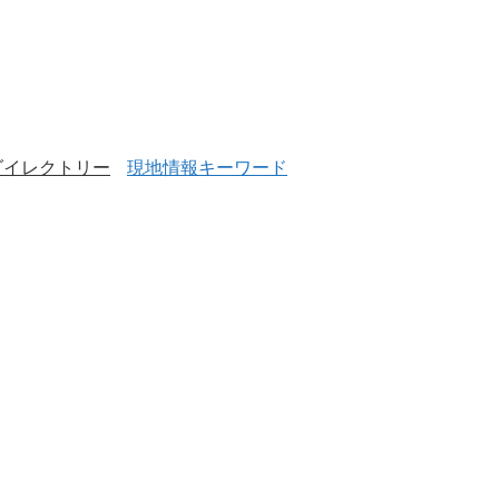
ダイレクトリー
現地情報キーワード