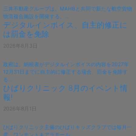
三井不動産グループは、MAHBと共同で新たな航空貨物
物流複合施設を開発する。…
デジタルインボイス、自主的修正に
は罰金を免除
2026年8月3日
政府は、納税者がデジタルインボイスの内容を2027年
12月31日までに自主的に修正する場合、罰金を免除す
る…
ひばりクリニック 8月のイベント情
報!
2026年8月1日
ひばりクリニック主催のひばりキッズクラブでは毎月一
度、ワンモントキアラモール…