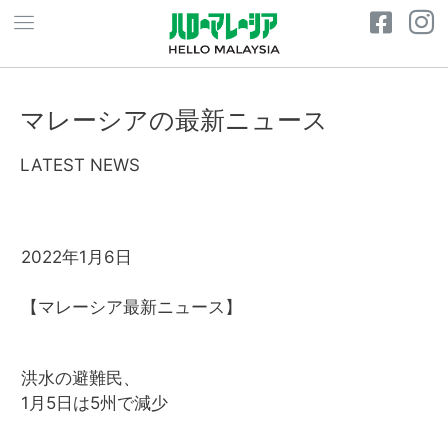
マレーシアの最新ニュース
LATEST NEWS
2022年1月6日
【マレーシア最新ニュース】
洪水の避難民、
1月5日は5州で減少