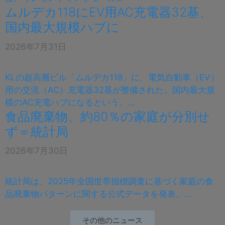
ムルデカ118にEV用AC充電器32基、
国内最大規模ハブに
2026年7月31日
KLの超高層ビル「ムルデカ118」に、電気自動車（EV）
用の交流（AC）充電器32基が整備された。国内最大規
模のAC充電ハブになるという。…
食品廃棄物、約80％の家庭が分別せ
ず＝統計局
2026年7月30日
統計局は、2025年全国世帯指標調査に基づく家庭の食
品廃棄物パターンに関する公式データを発表。…
その他のニュース