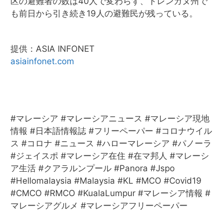
区の避難者の数は40人で変わらず、トレンガヌ州で
も前日から引き続き19人の避難民が残っている。
提供：ASIA INFONET
asiainfonet.com
#マレーシア #マレーシアニュース #マレーシア現地
情報 #日本語情報誌 #フリーペーパー #コロナウイル
ス #コロナ #ニュース #ハローマレーシア #パノーラ
#ジェイスポ #マレーシア在住 #在マ邦人 #マレーシ
ア生活 #クアラルンプール #Panora #Jspo
#Hellomalaysia #Malaysia #KL #MCO #Covid19
#CMCO #RMCO #KualaLumpur #マレーシア情報 #
マレーシアグルメ #マレーシアフリーペーパー