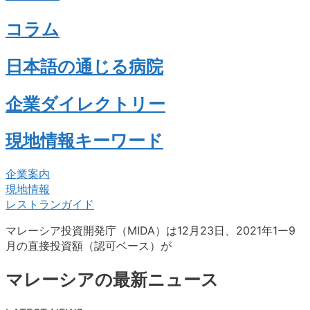
コラム
日本語の通じる病院
企業ダイレクトリー
現地情報キーワード
企業案内
現地情報
レストランガイド
マレーシア投資開発庁（MIDA）は12月23日、2021年1ー9
月の直接投資額（認可ベース）が
マレーシアの最新ニュース