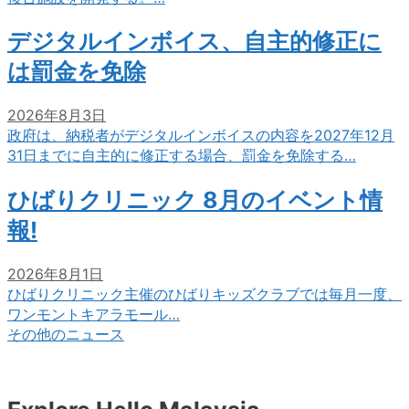
デジタルインボイス、自主的修正に
は罰金を免除
2026年8月3日
政府は、納税者がデジタルインボイスの内容を2027年12月
31日までに自主的に修正する場合、罰金を免除する…
ひばりクリニック 8月のイベント情
報!
2026年8月1日
ひばりクリニック主催のひばりキッズクラブでは毎月一度、
ワンモントキアラモール…
その他のニュース