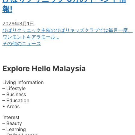
報!
2026年8月1日
ひばりクリニック主催のひばりキッズクラブでは毎月一度、
ワンモントキアラモール…
その他のニュース
Explore Hello Malaysia
Living Information
– Lifestyle
– Business
– Education
• Areas
Interest
– Beauty
– Learning