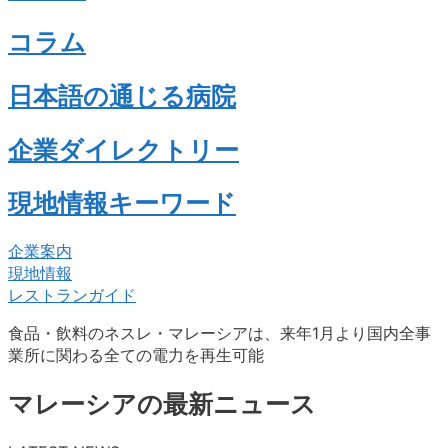
コラム
日本語の通じる病院
企業ダイレクトリー
現地情報キーワード
企業案内
現地情報
レストランガイド
食品・飲料のネスレ・マレーシアは、来年1月より国内全事
業所に関わる全ての電力を再生可能
マレーシアの最新ニュース