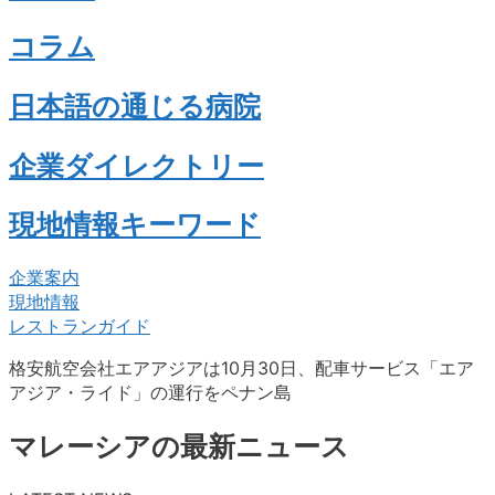
コラム
日本語の通じる病院
企業ダイレクトリー
現地情報キーワード
企業案内
現地情報
レストランガイド
格安航空会社エアアジアは10月30日、配車サービス「エア
アジア・ライド」の運行をペナン島
マレーシアの最新ニュース