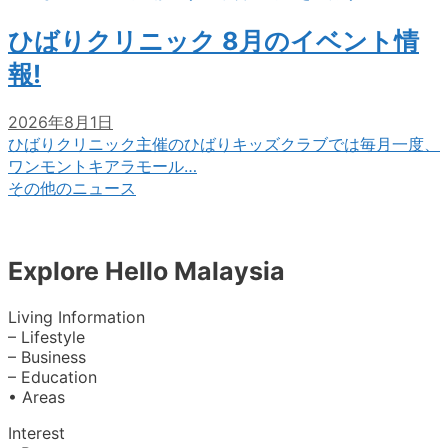
ひばりクリニック 8月のイベント情
報!
2026年8月1日
ひばりクリニック主催のひばりキッズクラブでは毎月一度、
ワンモントキアラモール…
その他のニュース
Explore Hello Malaysia
Living Information
– Lifestyle
– Business
– Education
• Areas
Interest