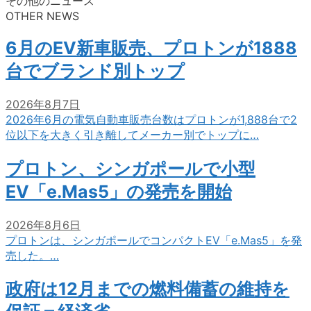
その他のニュース
OTHER NEWS
6月のEV新車販売、プロトンが1888
台でブランド別トップ
2026年8月7日
2026年6月の電気自動車販売台数はプロトンが1,888台で2
位以下を大きく引き離してメーカー別でトップに…
プロトン、シンガポールで小型
EV「e.Mas5」の発売を開始
2026年8月6日
プロトンは、シンガポールでコンパクトEV「e.Mas5」を発
売した。…
政府は12月までの燃料備蓄の維持を