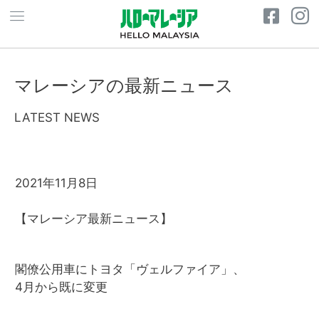
マレーシアの最新ニュース
LATEST NEWS
2021年11月8日
【マレーシア最新ニュース】
閣僚公用車にトヨタ「ヴェルファイア」、
4月から既に変更