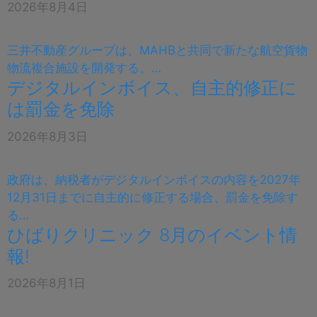
2026年8月4日
三井不動産グループは、MAHBと共同で新たな航空貨物
物流複合施設を開発する。…
デジタルインボイス、自主的修正に
は罰金を免除
2026年8月3日
政府は、納税者がデジタルインボイスの内容を2027年
12月31日までに自主的に修正する場合、罰金を免除す
る…
ひばりクリニック 8月のイベント情
報!
2026年8月1日