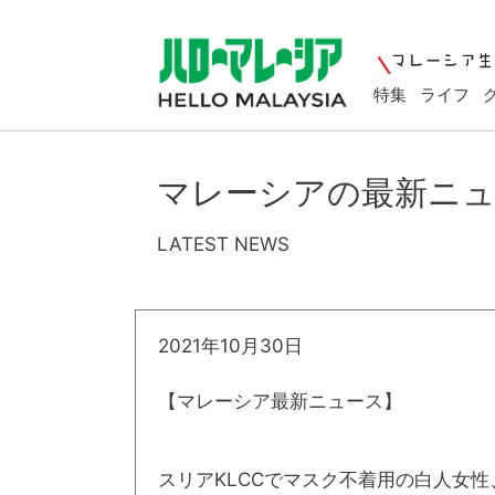
特集
ライフ
マレーシアの最新ニ
LATEST NEWS
2021年10月30日
【マレーシア最新ニュース】
スリアKLCCでマスク不着用の白人女性