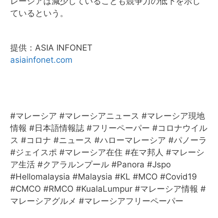
レーシアは減少していることも競争力の低下を示し
ているという。
提供：ASIA INFONET
asiainfonet.com
#マレーシア #マレーシアニュース #マレーシア現地
情報 #日本語情報誌 #フリーペーパー #コロナウイル
ス #コロナ #ニュース #ハローマレーシア #パノーラ
#ジェイスポ #マレーシア在住 #在マ邦人 #マレーシ
ア生活 #クアラルンプール #Panora #Jspo
#Hellomalaysia #Malaysia #KL #MCO #Covid19
#CMCO #RMCO #KualaLumpur #マレーシア情報 #
マレーシアグルメ #マレーシアフリーペーパー