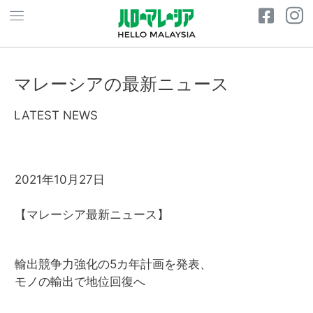
マレーシアの最新ニュース
LATEST NEWS
2021年10月27日
【マレーシア最新ニュース】
輸出競争力強化の5カ年計画を発表、
モノの輸出で地位回復へ