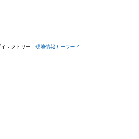
ダイレクトリー
現地情報キーワード