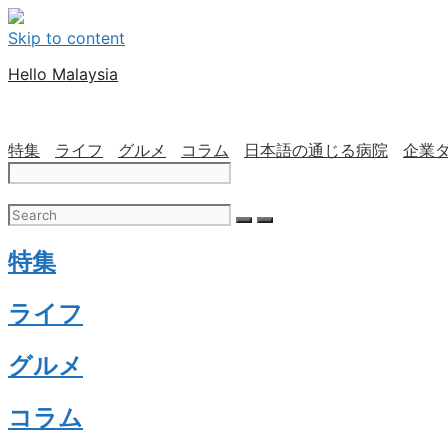
Skip to content
Hello Malaysia
特集
ライフ
グルメ
コラム
日本語の通じる病院
企業
特集
ライフ
グルメ
コラム