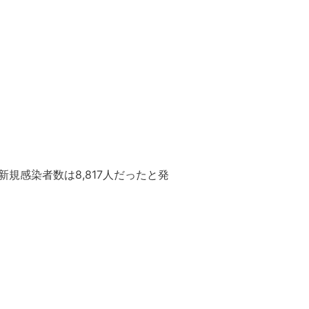
新規感染者数は8,817人だったと発