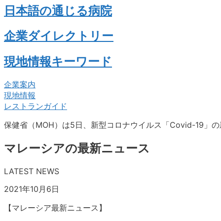
日本語の通じる病院
企業ダイレクトリー
現地情報キーワード
企業案内
現地情報
レストランガイド
保健省（MOH）は5日、新型コロナウイルス「Covid-19」の
マレーシアの最新ニュース
LATEST NEWS
2021年10月6日
【マレーシア最新ニュース】