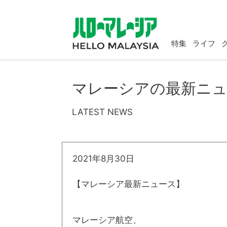
特集
ライフ
マレーシアの最新ニ
LATEST NEWS
2021年8月30日
【マレーシア最新ニュース】
マレーシア航空、