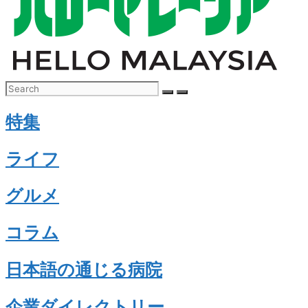
特集
ライフ
グルメ
コラム
日本語の通じる病院
企業ダイレクトリー