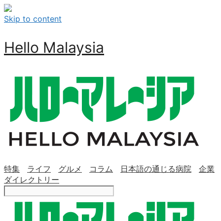
Skip to content
Hello Malaysia
特集
ライフ
グルメ
コラム
日本語の通じる病院
企業
ダイレクトリー