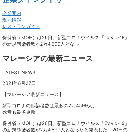
企業案内
現地情報
レストランガイド
保健省（MOH）は26日、新型コロナウイルス「Covid-19」
の新規感染者数が2万4,599人となっ
マレーシアの最新ニュース
LATEST NEWS
2021年8月27日
【マレーシア最新ニュース】
新型コロナの感染者数は最多の2万4599人、
死者も最多更新
保健省（MOH）は26日、新型コロナウイルス「Covid-19」
の新規感染者数が2万4,599人となったと発表した。20日の