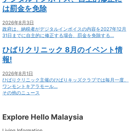
は罰金を免除
2026年8月3日
政府は、納税者がデジタルインボイスの内容を2027年12月
31日までに自主的に修正する場合、罰金を免除する…
ひばりクリニック 8月のイベント情
報!
2026年8月1日
ひばりクリニック主催のひばりキッズクラブでは毎月一度、
ワンモントキアラモール…
その他のニュース
Explore Hello Malaysia
Living Information