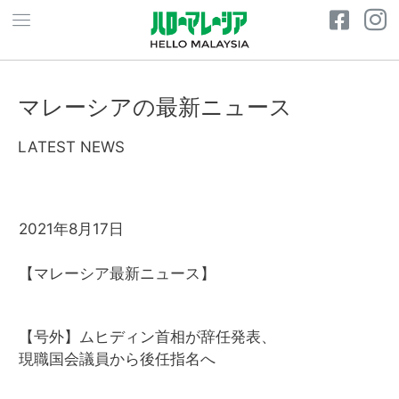
マレーシアの最新ニュース
LATEST NEWS
2021年8月17日
【マレーシア最新ニュース】
【号外】ムヒディン首相が辞任発表、
現職国会議員から後任指名へ