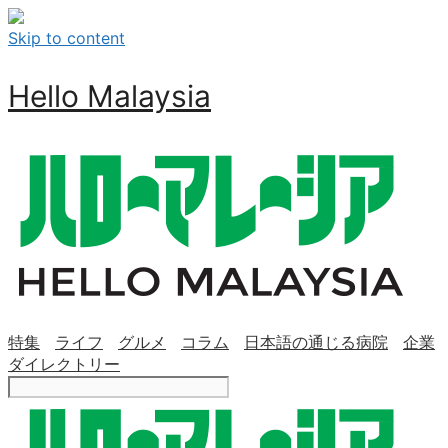
Skip to content
Hello Malaysia
特集
ライフ
グルメ
コラム
日本語の通じる病院
企業
ダイレクトリー