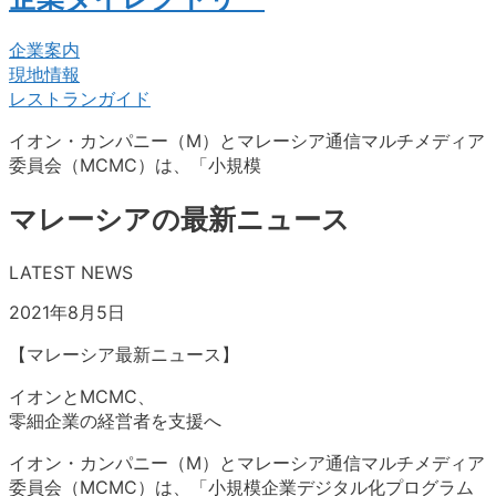
企業案内
現地情報
レストランガイド
イオン・カンパニー（M）とマレーシア通信マルチメディア
委員会（MCMC）は、「小規模
マレーシアの最新ニュース
LATEST NEWS
2021年8月5日
【マレーシア最新ニュース】
イオンとMCMC、
零細企業の経営者を支援へ
イオン・カンパニー（M）とマレーシア通信マルチメディア
委員会（MCMC）は、「小規模企業デジタル化プログラム