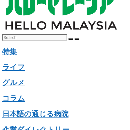
特集
ライフ
グルメ
コラム
日本語の通じる病院
企業ダイレクトリー