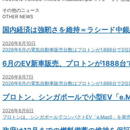
その他のニュース
OTHER NEWS
国内経済は強靭さを維持＝ラシード中銀
2026年8月10日
2026年6月の電気自動車販売台数はプロトンが1,888台で
6月のEV新車販売、プロトンが1888
2026年8月7日
2026年6月の電気自動車販売台数はプロトンが1,888台で
プロトン、シンガポールで小型EV「e.M
2026年8月6日
プロトンは、シンガポールでコンパクトEV「e.Mas5」を発