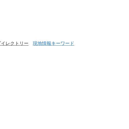
ダイレクトリー
現地情報キーワード