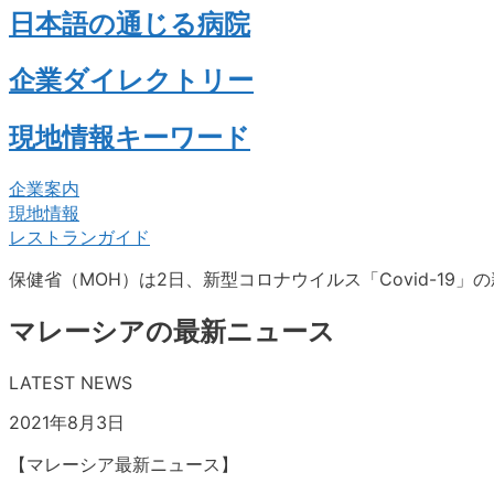
日本語の通じる病院
企業ダイレクトリー
現地情報キーワード
企業案内
現地情報
レストランガイド
保健省（MOH）は2日、新型コロナウイルス「Covid-19」の
マレーシアの最新ニュース
LATEST NEWS
2021年8月3日
【マレーシア最新ニュース】