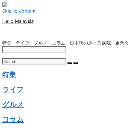
Skip to content
Hello Malaysia
特集
ライフ
グルメ
コラム
日本語の通じる病院
企業
特集
ライフ
グルメ
コラム