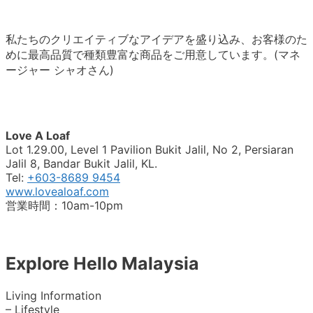
私たちのクリエイティブなアイデアを盛り込み、お客様のた
めに最高品質で種類豊富な商品をご用意しています。(マネ
ージャー シャオさん)
Love A Loaf
Lot 1.29.00, Level 1 Pavilion Bukit Jalil, No 2, Persiaran
Jalil 8, Bandar Bukit Jalil, KL.
Tel:
+603-8689 9454
www.lovealoaf.com
営業時間：10am-10pm
Explore Hello Malaysia
Living Information
– Lifestyle