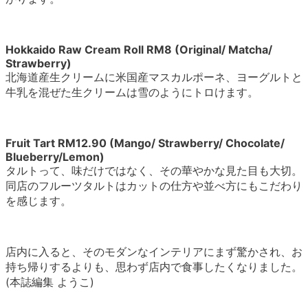
Hokkaido Raw Cream Roll RM8 (Original/ Matcha/
Strawberry)
北海道産生クリームに米国産マスカルポーネ、ヨーグルトと
牛乳を混ぜた生クリームは雪のようにトロけます。
Fruit Tart RM12.90 (Mango/ Strawberry/ Chocolate/
Blueberry/Lemon)
タルトって、味だけではなく、その華やかな見た目も大切。
同店のフルーツタルトはカットの仕方や並べ方にもこだわり
を感じます。
店内に入ると、そのモダンなインテリアにまず驚かされ、お
持ち帰りするよりも、思わず店内で食事したくなりました。
(本誌編集 ようこ)