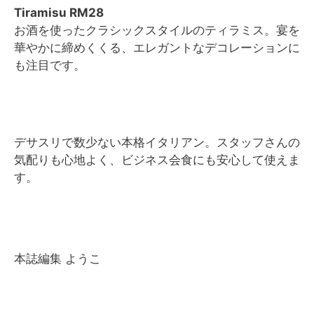
Tiramisu RM28
お酒を使ったクラシックスタイルのティラミス。宴を
華やかに締めくくる、エレガントなデコレーションに
も注目です。
デサスリで数少ない本格イタリアン。スタッフさんの
気配りも心地よく、ビジネス会食にも安心して使えま
す。
本誌編集 ようこ