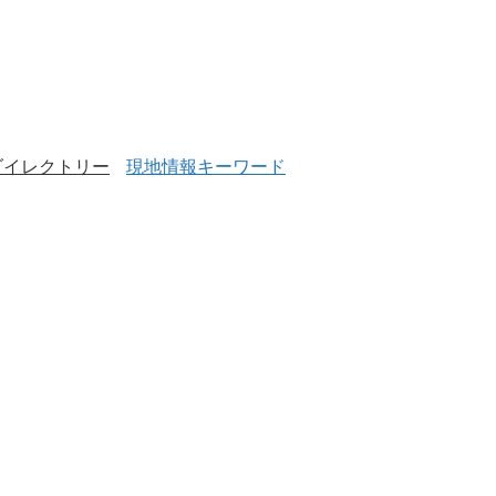
ダイレクトリー
現地情報キーワード