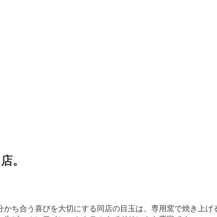
る店。
分かち合う喜びを大切にする同店の目玉は、専用窯で焼き上げ