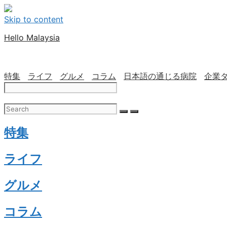
Skip to content
Hello Malaysia
特集
ライフ
グルメ
コラム
日本語の通じる病院
企業
特集
ライフ
グルメ
コラム