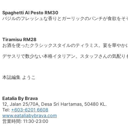
Spaghetti Al Pesto RM30
バジルのフレッシュな香りとガーリックのパンチが食欲をそ
Tiramisu RM28
お酒を使ったクラシックスタイルのティラミス。宴を華やか
デサスリで数少ない本格イタリアン。スタッフさんの気配り
本誌編集 ようこ
Eatalia By Brava
12, Jalan 25/70A, Desa Sri Hartamas, 50480 KL.
Tel:
+603-6201 6608
www.eataliabybrava.com
営業時間: 11:30-23:00