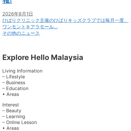
2026年8月1日
ひばりクリニック主催のひばりキッズクラブでは毎月一度、
ワンモントキアラモール…
その他のニュース
Explore Hello Malaysia
Living Information
– Lifestyle
– Business
– Education
• Areas
Interest
– Beauty
– Learning
– Online Lesson
• Areas