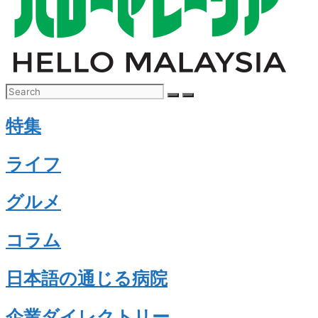
特集
ライフ
グルメ
コラム
日本語の通じる病院
企業ダイレクトリー