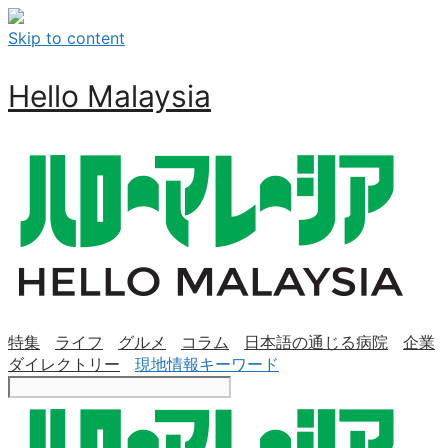
Skip to content
Hello Malaysia
特集
ライフ
グルメ
コラム
日本語の通じる病院
企業
ダイレクトリー
現地情報キーワード