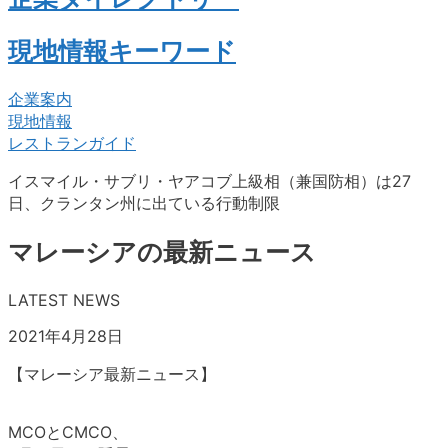
現地情報キーワード
企業案内
現地情報
レストランガイド
イスマイル・サブリ・ヤアコブ上級相（兼国防相）は27
日、クランタン州に出ている行動制限
マレーシアの最新ニュース
LATEST NEWS
2021年4月28日
【マレーシア最新ニュース】
MCOとCMCO、