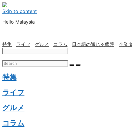
Skip to content
Hello Malaysia
特集
ライフ
グルメ
コラム
日本語の通じる病院
企業
特集
ライフ
グルメ
コラム