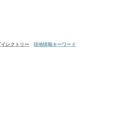
ダイレクトリー
現地情報キーワード