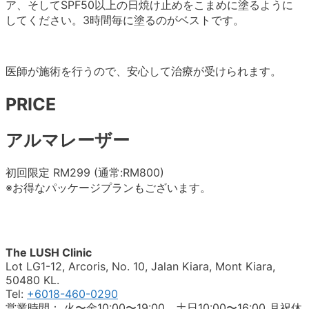
ア、そしてSPF50以上の日焼け止めをこまめに塗るように
してください。3時間毎に塗るのがベストです。
医師が施術を行うので、安心して治療が受けられます。
PRICE
アルマレーザー
初回限定 RM299 (通常:RM800)
※お得なパッケージプランもございます。
The LUSH Clinic
Lot LG1-12, Arcoris, No. 10, Jalan Kiara, Mont Kiara,
50480 KL.
Tel:
+6018-460-0290
営業時間： 火〜金10:00〜19:00、土日10:00〜16:00 月祝休