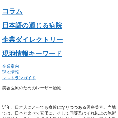
コラム
日本語の通じる病院
企業ダイレクトリー
現地情報キーワード
企業案内
現地情報
レストランガイド
美容医療のためのレーザー治療
近年、日本人にとっても身近になりつつある医療美容。当地
では、日本と比べて安価に、そして同等又はそれ以上の施術