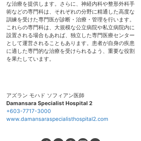
な治療を提供します。さらに、神経内科や整形外科手
術などの専門科は、それぞれの分野に精通した高度な
訓練を受けた専門医が診断・治療・管理を行います。
これらの専門科は、大規模な公立病院や私立病院内に
設置される場合もあれば、独立した専門医療センター
として運営されることもあります。患者が自身の疾患
に適した専門的な治療を受けられるよう、重要な役割
を果たしています。
アズラン モハド ソフィアン医師
Damansara Specialist Hospital 2
+603-7717-3000
www.damansaraspecialisthospital2.com