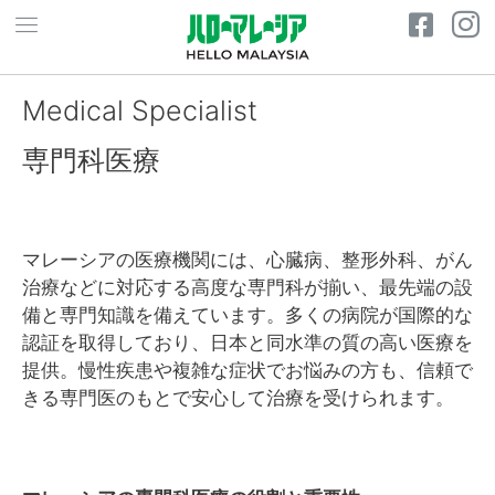
Medical Specialist
専門科医療
マレーシアの医療機関には、心臓病、整形外科、がん
治療などに対応する高度な専門科が揃い、最先端の設
備と専門知識を備えています。多くの病院が国際的な
認証を取得しており、日本と同水準の質の高い医療を
提供。慢性疾患や複雑な症状でお悩みの方も、信頼で
きる専門医のもとで安心して治療を受けられます。