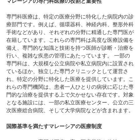
マレーシアの専門科医療の役割と重要性
専門科医療は、特定の医療分野に特化した病院内の診
療部門です。例えば、循環器科、神経内科、整形外科
手術などがあり、それぞれの分野に精通した専門医が
在籍しています。これらの専門科は高度な医療設備を
備え、専門的な知識と技術を持つ医師が診断・治療を
行い、複雑な疾患の管理にあたっています。 一部の
専門科は、大規模な公立病院や私立病院内に設置され
ているほか、独立した専門クリニックとして運営さ
れ、特定の分野に特化した医療を提供しています。こ
れらの専門機関は、患者一人ひとりの病状に応じた専
門的な治療を提供する上で欠かせない存在です。対象
となる施設には、一部の私立医療センター、公立の三
次医療総合病院、そして大学病院などが含まれます。
国際基準を満たすマレーシアの医療制度