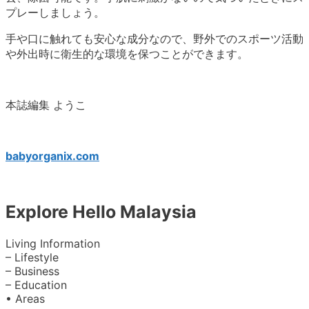
プレーしましょう。
手や口に触れても安心な成分なので、野外でのスポーツ活動
や外出時に衛生的な環境を保つことができます。
本誌編集 ようこ
babyorganix.com
Explore Hello Malaysia
Living Information
– Lifestyle
– Business
– Education
• Areas