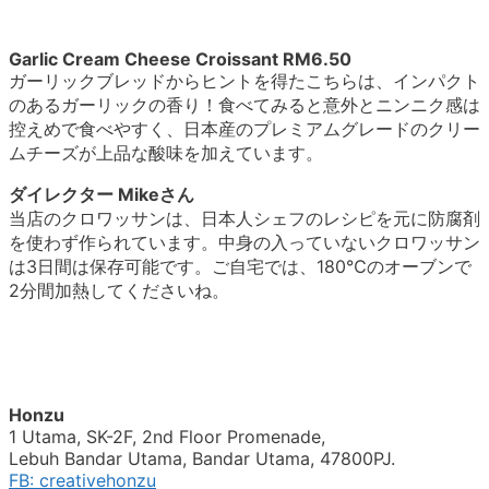
Garlic Cream Cheese Croissant RM6.50
ガーリックブレッドからヒントを得たこちらは、インパクト
のあるガーリックの香り！食べてみると意外とニンニク感は
控えめで食べやすく、日本産のプレミアムグレードのクリー
ムチーズが上品な酸味を加えています。
ダイレクター Mikeさん
当店のクロワッサンは、日本人シェフのレシピを元に防腐剤
を使わず作られています。中身の入っていないクロワッサン
は3日間は保存可能です。ご自宅では、180℃のオーブンで
2分間加熱してくださいね。
Honzu
1 Utama, SK-2F, 2nd Floor Promenade,
Lebuh Bandar Utama, Bandar Utama, 47800PJ.
FB: creativehonzu