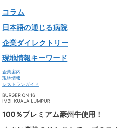
コラム
日本語の通じる病院
企業ダイレクトリー
現地情報キーワード
企業案内
現地情報
レストランガイド
BURGER ON 16
IMBI, KUALA LUMPUR
100％プレミアム豪州牛使用！