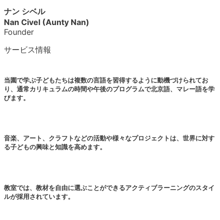
ナン シベル
Nan Civel (Aunty Nan)
Founder
サービス情報
当園で学ぶ子どもたちは複数の言語を習得するように動機づけられてお
り、通常カリキュラムの時間や午後のプログラムで北京語、マレー語を学
びます。
音楽、アート、クラフトなどの活動や様々なプロジェクトは、世界に対す
る子どもの興味と知識を高めます。
教室では、教材を自由に選ぶことができるアクティブラーニングのスタイ
ルが採用されています。