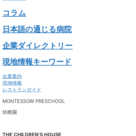
コラム
日本語の通じる病院
企業ダイレクトリー
現地情報キーワード
企業案内
現地情報
レストランガイド
MONTESSORI PRESCHOOL
幼稚園
THE CHILDREN’S HOUSE