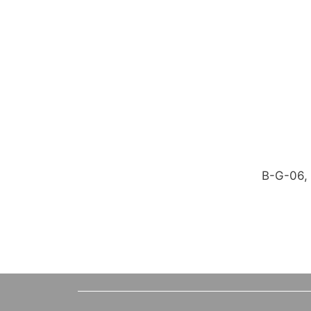
B-G-06, 