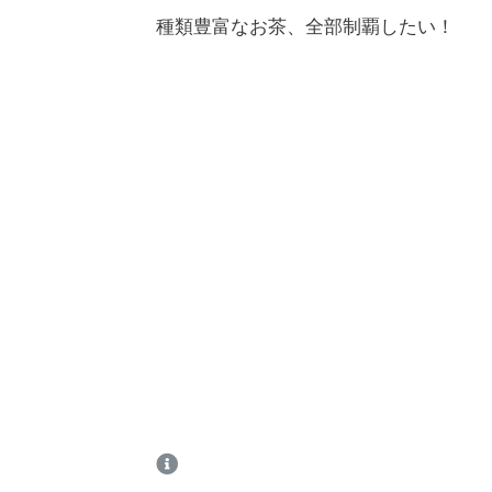
種類豊富なお茶、全部制覇したい！