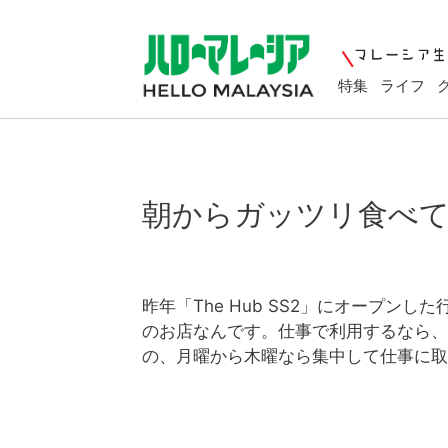
特集
ライフ
朝からガッツリ食べて
昨年「The Hub SS2」にオープ
のお店なんです。仕事で利用するなら、
の、月曜から木曜なら集中して仕事に取