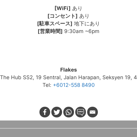
[WiFi]
あり
[コンセント]
あり
[駐車スペース]
地下にあり
[営業時間]
9:30am ~6pm
Flakes
The Hub SS2, 19 Sentral, Jalan Harapan, Seksyen 19, 
Tel:
+6012-558 8490