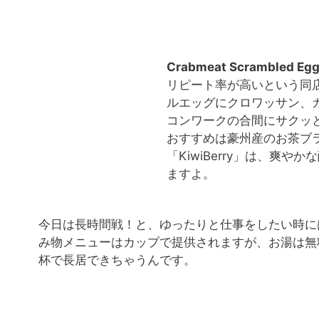
Crabmeat Scrambled Eg
リピート率が高いという同
ルエッグにクロワッサン、
コンワークの合間にサクッ
おすすめは豪州産のお茶ブラン
「KiwiBerry」は、爽
ますよ。
今日は長時間戦！と、ゆったりと仕事をしたい時に
み物メニューはカップで提供されますが、お湯は無
杯で長居できちゃうんです。