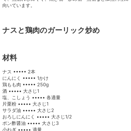
向いています。
ナスと鶏肉のガーリック炒め
材料
ナス ••••• 2本
にんにく ••••• 1かけ
鶏もも肉 ••••• 250g
酒 ••••• 大さじ1
塩、こしょう ••••• 各適量
片栗粉 ••••• 大さじ1
サラダ油 ••••• 大さじ2
おろしにんにく ••••• 大さじ1/2
ポン酢醤油 ••••• 大さじ3
小ねぎ ••••• 適量