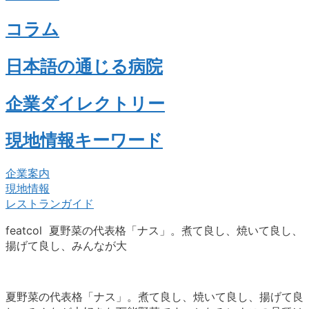
コラム
日本語の通じる病院
企業ダイレクトリー
現地情報キーワード
企業案内
現地情報
レストランガイド
featcol 夏野菜の代表格「ナス」。煮て良し、焼いて良し、
揚げて良し、みんなが大
夏野菜の代表格「ナス」。煮て良し、焼いて良し、揚げて良