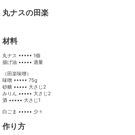
丸ナスの田楽
材料
丸ナス ••••• 1個
揚げ油 ••••• 適量
（田楽味噌）
味噌 ••••• 75g
砂糖 ••••• 大さじ2
みりん ••••• 大さじ2
酒 ••••• 大さじ1
白ごま ••••• 少々
作り方