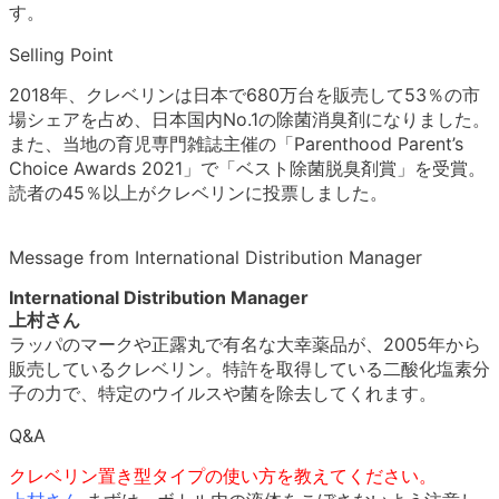
す。
Selling Point
2018年、クレベリンは日本で680万台を販売して53％の市
場シェアを占め、日本国内No.1の除菌消臭剤になりました。
また、当地の育児専門雑誌主催の「Parenthood Parent’s
Choice Awards 2021」で「ベスト除菌脱臭剤賞」を受賞。
読者の45％以上がクレベリンに投票しました。
Message from International Distribution Manager
International Distribution Manager
上村さん
ラッパのマークや正露丸で有名な大幸薬品が、2005年から
販売しているクレベリン。特許を取得している二酸化塩素分
子の力で、特定のウイルスや菌を除去してくれます。
Q&A
クレベリン置き型タイプの使い方を教えてください。