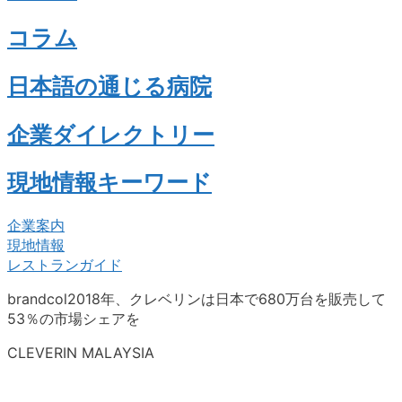
コラム
日本語の通じる病院
企業ダイレクトリー
現地情報キーワード
企業案内
現地情報
レストランガイド
brandcol2018年、クレベリンは日本で680万台を販売して
53％の市場シェアを
CLEVERIN MALAYSIA