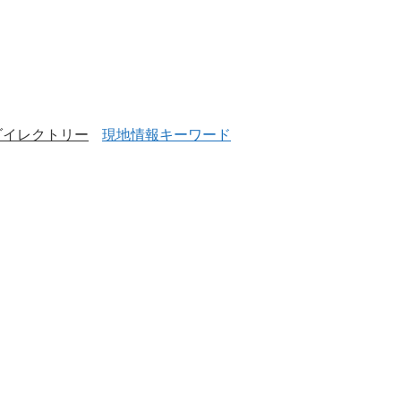
ダイレクトリー
現地情報キーワード