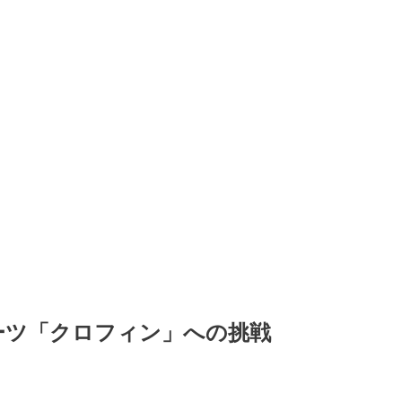
ーツ「クロフィン」への挑戦