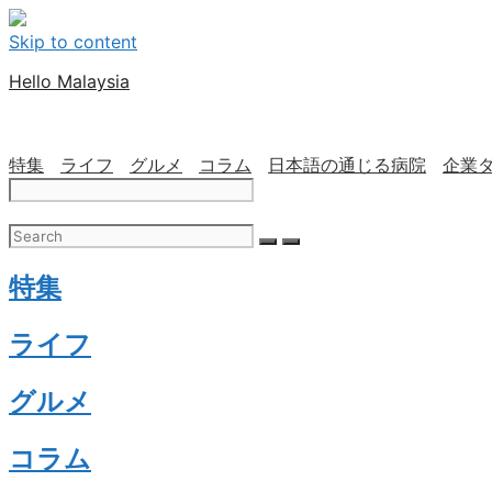
Skip to content
Hello Malaysia
特集
ライフ
グルメ
コラム
日本語の通じる病院
企業
特集
ライフ
グルメ
コラム