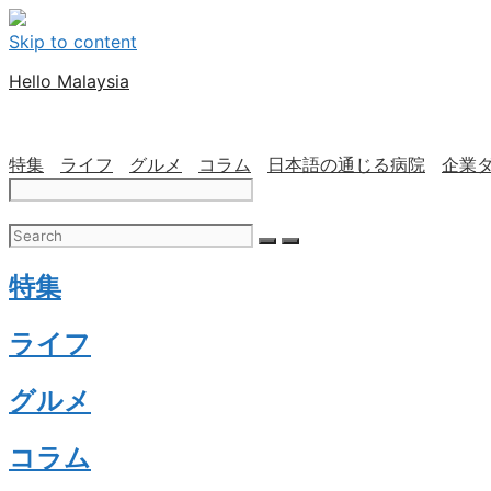
Skip to content
Hello Malaysia
特集
ライフ
グルメ
コラム
日本語の通じる病院
企業
特集
ライフ
グルメ
コラム