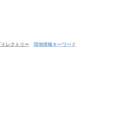
ダイレクトリー
現地情報キーワード