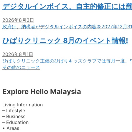
デジタルインボイス、自主的修正には
2026年8月3日
政府は、納税者がデジタルインボイスの内容を2027年12月
ひばりクリニック 8月のイベント情報!
2026年8月1日
ひばりクリニック主催のひばりキッズクラブでは毎月一度、
その他のニュース
Explore Hello Malaysia
Living Information
– Lifestyle
– Business
– Education
• Areas