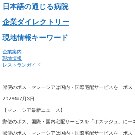
日本語の通じる病院
企業ダイレクトリー
現地情報キーワード
企業案内
現地情報
レストランガイド
郵便のポス・マレーシアは国内・国際宅配サービスを「ポス
2026年7月3日
【マレーシア最新ニュース】
郵便のポス、国際・国内宅配サービスを「ポスラジュ」に一
郵便のポス・マレーシアは国内・国際宅配サービスを「ポス