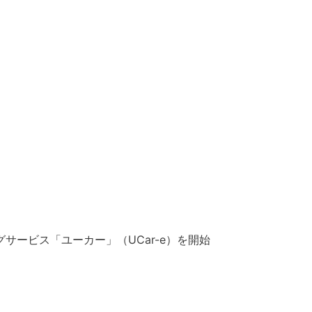
グサービス「ユーカー」（
UCar-e）を開始