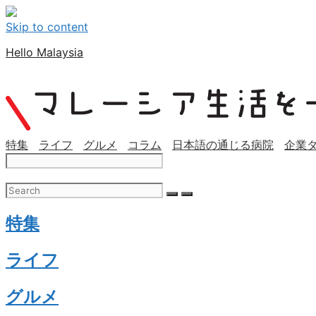
Skip to content
Hello Malaysia
特集
ライフ
グルメ
コラム
日本語の通じる病院
企業
特集
ライフ
グルメ