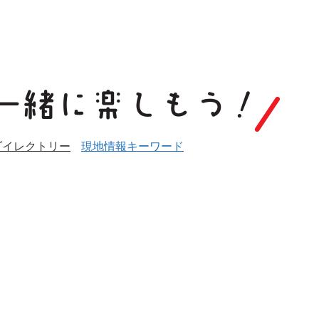
ダイレクトリー
現地情報キーワード