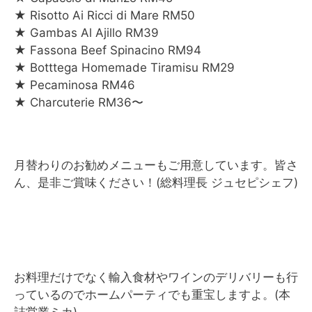
★ Risotto Ai Ricci di Mare RM50
★ Gambas Al Ajillo RM39
★ Fassona Beef Spinacino RM94
★ Botttega Homemade Tiramisu RM29
★ Pecaminosa RM46
★ Charcuterie RM36〜
月替わりのお勧めメニューもご用意しています。皆さ
ん、是非ご賞味ください！(総料理長 ジュセピシェフ)
お料理だけでなく輸入食材やワインのデリバリーも行
っているのでホームパーティでも重宝しますよ。(本
誌営業ミカ)