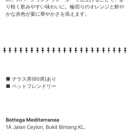
り軽く飲みやすい味わいに。輪切りのオレンジと鮮や
かな赤色が宴に華やかさを添えます。
■ テラス席(60席)あり
■ ペットフレンドリー
Bottega Mediterranea
1A Jalan Ceylon, Bukit Bintang KL.