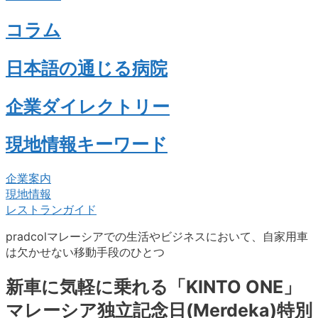
コラム
日本語の通じる病院
企業ダイレクトリー
現地情報キーワード
企業案内
現地情報
レストランガイド
pradcolマレーシアでの生活やビジネスにおいて、自家用車
は欠かせない移動手段のひとつ
新車に気軽に乗れる「KINTO ONE」
マレーシア独立記念日(Merdeka)特別