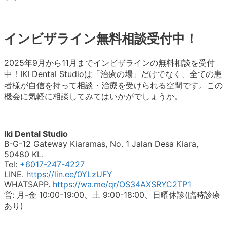
インビザライン無料相談受付中！
2025年9月から11月までインビザラインの無料相談を受付
中！IKI Dental Studioは「治療の場」だけでなく、全ての患
者様が自信を持って相談・治療を受けられる空間です。この
機会に気軽に相談してみてはいかがでしょうか。
Iki Dental Studio
B-G-12 Gateway Kiaramas, No. 1 Jalan Desa Kiara,
50480 KL.
Tel:
+6017-247-4227
LINE.
https://lin.ee/0YLzUFY
WHATSAPP.
https://wa.me/qr/OS34AXSRYC2TP1
営: 月-金 10:00-19:00、土 9:00-18:00、日曜休診(臨時診療
あり)