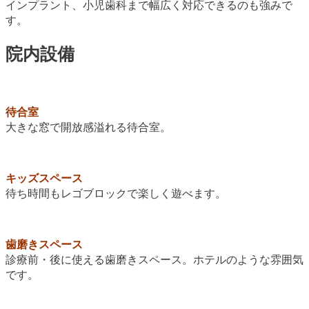
インプラント、小児歯科まで幅広く対応できるのも強みで
す。
院内設備
待合室
大きな窓で開放感溢れる待合室。
キッズスペース
待ち時間もレゴブロックで楽しく遊べます。
歯磨きスペース
診療前・後に使える歯磨きスペース。ホテルのような雰囲気
です。