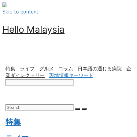
Skip to content
Hello Malaysia
特集
ライフ
グルメ
コラム
日本語の通じる病院
企
業ダイレクトリー
現地情報キーワード
特集