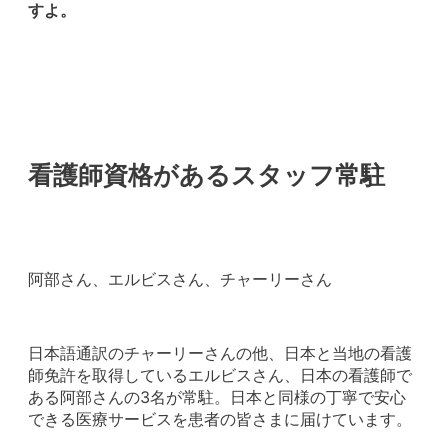
すよ。
看護師資格があるスタッフ常駐
阿部さん、エルビスさん、チャーリーさん
日本語通訳のチャーリーさんの他、日本と当地の看護
師免許を取得しているエルビスさん、日本の看護師で
ある阿部さんの3名が常駐。日本と同様の丁寧で安心
できる医療サービスを患者の皆さまに届けています。