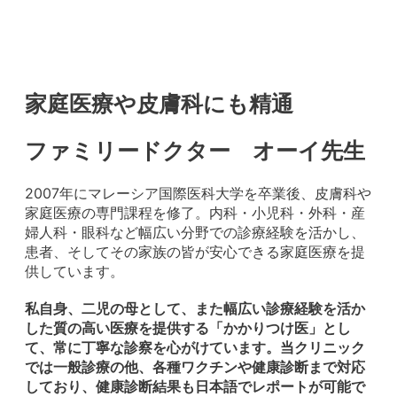
家庭医療や皮膚科にも精通
ファミリードクター オーイ先生
2007年にマレーシア国際医科大学を卒業後、皮膚科や
家庭医療の専門課程を修了。内科・小児科・外科・産
婦人科・眼科など幅広い分野での診療経験を活かし、
患者、そしてその家族の皆が安心できる家庭医療を提
供しています。
私自身、二児の母として、また幅広い診療経験を活か
した質の高い医療を提供する「かかりつけ医」とし
て、常に丁寧な診察を心がけています。当クリニック
では一般診療の他、各種ワクチンや健康診断まで対応
しており、健康診断結果も日本語でレポートが可能で