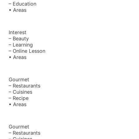
– Education
• Areas
Interest
– Beauty
– Learning
– Online Lesson
• Areas
Gourmet
– Restaurants
– Cuisines
– Recipe
• Areas
Gourmet
– Restaurants