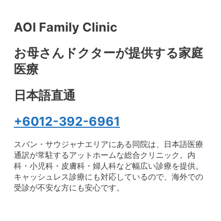
AOI Family Clinic
お母さんドクターが提供する家庭
医療
日本語直通
+6012-392-6961
スバン・サウジャナエリアにある同院は、日本語医療
通訳が常駐するアットホームな総合クリニック。内
科・小児科・皮膚科・婦人科など幅広い診療を提供。
キャッシュレス診療にも対応しているので、海外での
受診が不安な方にも安心です。