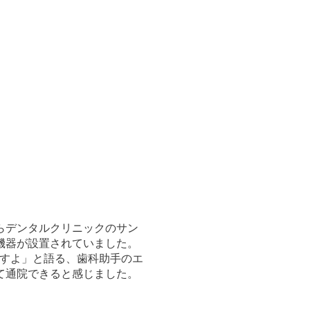
らデンタルクリニックのサン
機器が設置されていました。
ますよ」と語る、歯科助手のエ
て通院できると感じました。