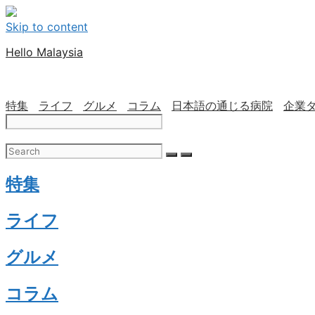
Skip to content
Hello Malaysia
特集
ライフ
グルメ
コラム
日本語の通じる病院
企業
特集
ライフ
グルメ
コラム