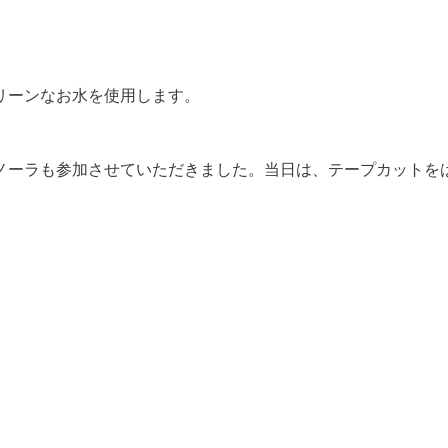
リーンなお水を使用します。
ノーラも参加させていただきました。当日は、テープカットを