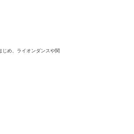
はじめ、ライオンダンスや関