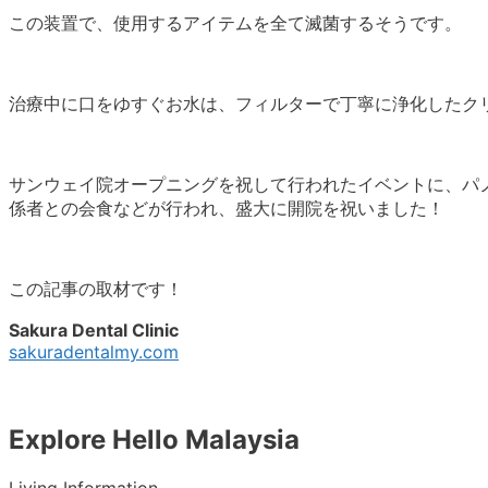
この装置で、使用するアイテムを全て滅菌するそうです。
治療中に口をゆすぐお水は、フィルターで丁寧に浄化したク
サンウェイ院オープニングを祝して行われたイベントに、パ
係者との会食などが行われ、盛大に開院を祝いました！
この記事の取材です！
Sakura Dental Clinic
sakuradentalmy.com
Explore Hello Malaysia