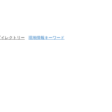
ダイレクトリー
現地情報キーワード