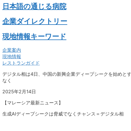
日本語の通じる病院
企業ダイレクトリー
現地情報キーワード
企業案内
現地情報
レストランガイド
デジタル相は4日、
中国の新興企業ディープシークを始めとす
なく
2025年2月14日
【マレーシア最新ニュース】
生成AIディープシークは脅威でなくチャンス＝デジタル相