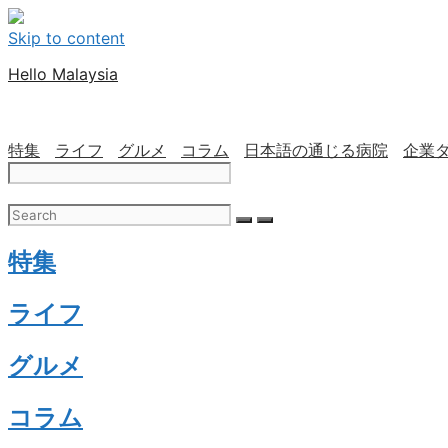
Skip to content
Hello Malaysia
特集
ライフ
グルメ
コラム
日本語の通じる病院
企業
特集
ライフ
グルメ
コラム