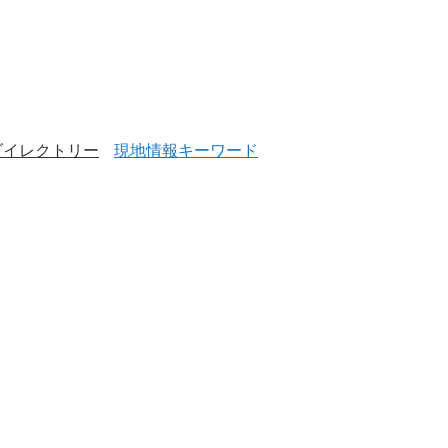
ダイレクトリー
現地情報キーワード