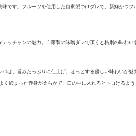
美味です。フルーツを使用した自家製つけダレで、新鮮かつフ
がテッチャンの魅力。自家製の味噌ダレで頂くと格別の味わい
ッパは、旨みたっぷりに仕上げ、ほっとする優しい味わいが魅
よく締まった赤身が柔らかで、口の中に入れるとトロけるよう