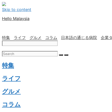
Skip to content
Hello Malaysia
特集
ライフ
グルメ
コラム
日本語の通じる病院
企業
特集
ライフ
グルメ
コラム