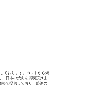
供しております。カットから焼
て、日本の焼肉を満喫頂けま
価格で提供しており、熟練の