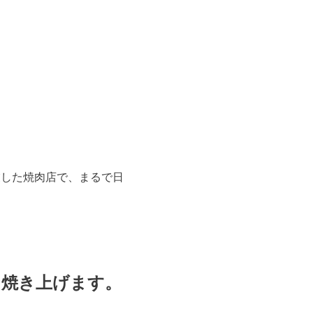
創業した焼肉店で、まるで日
て焼き上げます。