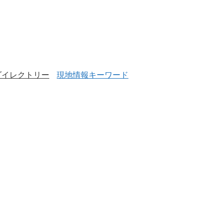
ダイレクトリー
現地情報キーワード