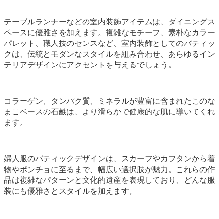
テーブルランナーなどの室内装飾アイテムは、ダイニングス
ペースに優雅さを加えます。複雑なモチーフ、素朴なカラー
パレット、職人技のセンスなど、室内装飾としてのバティッ
クは、伝統とモダンなスタイルを組み合わせ、あらゆるイン
テリアデザインにアクセントを与えるでしょう。
コラーゲン、タンパク質、ミネラルが豊富に含まれたこのな
まこベースの石鹸は、より滑らかで健康的な肌に導いてくれ
ます。
婦人服のバティックデザインは、スカーフやカフタンから着
物やポンチョに至るまで、幅広い選択肢が魅力。これらの作
品は複雑なパターンと文化的遺産を表現しており、どんな服
装にも優雅さとスタイルを加えます。