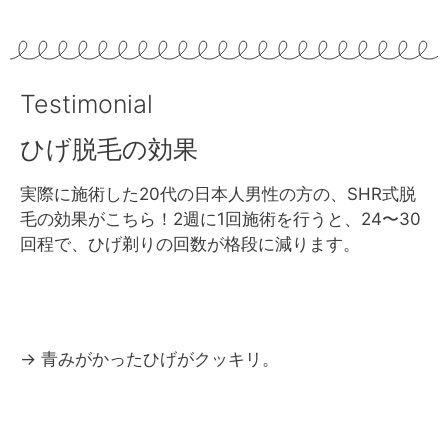
Testimonial
ひげ脱毛の効果
実際に施術した20代の日本人男性の方の、SHR式脱
毛の効果がこちら！2週に1回施術を行うと、24〜30
回程で、ひげ剃りの回数が格段に減ります。
→ 青みがかったひげがクッキリ。