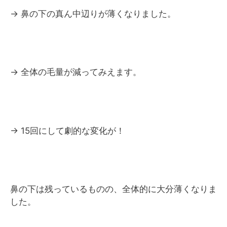
→ 鼻の下の真ん中辺りが薄くなりました。
→ 全体の毛量が減ってみえます。
→ 15回にして劇的な変化が！
鼻の下は残っているものの、全体的に大分薄くなりま
した。