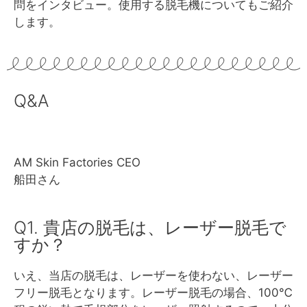
問をインタビュー。使用する脱毛機についてもご紹介
します。
Q&A
AM Skin Factories CEO
船田さん
Q1. 貴店の脱毛は、レーザー脱毛で
すか？
いえ、当店の脱毛は、レーザーを使わない、レーザー
フリー脱毛となります。レーザー脱毛の場合、100℃