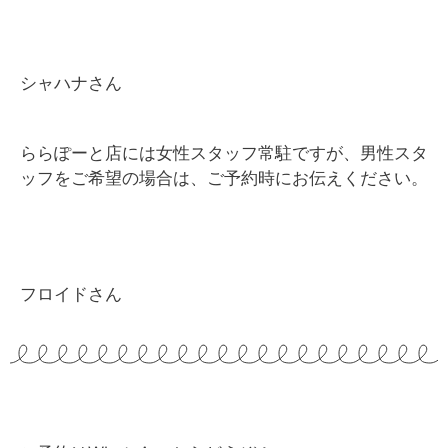
シャハナさん
ららぽーと店には女性スタッフ常駐ですが、男性スタ
ッフをご希望の場合は、ご予約時にお伝えください。
フロイドさん