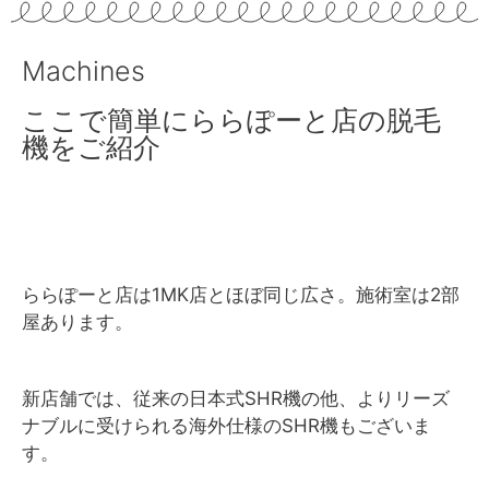
Machines
ここで簡単にららぽーと店の脱毛
機をご紹介
ららぽーと店は1MK店とほぼ同じ広さ。施術室は2部
屋あります。
新店舗では、従来の日本式SHR機の他、よりリーズ
ナブルに受けられる海外仕様のSHR機もございま
す。