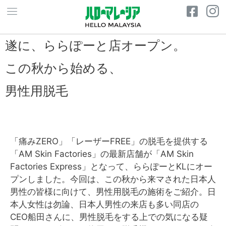
遂に、ららぽーと店オープン。
この秋から始める、
男性用脱毛
「痛みZERO」「レーザーFREE」の脱毛を提供する
「AM Skin Factories」の最新店舗が「AM Skin
Factories Express」となって、ららぽーとKLにオー
プンしました。今回は、この秋から来マされた日本人
男性の皆様に向けて、男性用脱毛の施術をご紹介。日
本人女性は勿論、日本人男性の来店も多い同店の
CEO船田さんに、男性脱毛をする上での気になる疑