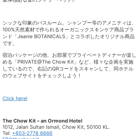
シックな印象のバスルーム。シャンプー等のアメニティは、
100%天然素材で作られるオーガニックスキンケア商品ブラ
ンド「Jeanie BOTANICALS」とコラボしたオリジナル商品
です。
宿泊パッケージの他、お部屋でプライベートディナーが楽し
める「PRIVATE@The Chow Kit」など、様々な企画を実施
しているので、右記のQRコードをスキャンして、同ホテル
のウェブサイトをチェックしよう！
Click here!
The Chow Kit – an Ormond Hotel
1012, Jalan Sultan Ismail, Chow Kit, 50100 KL.
Tel:
+603-2778 6666