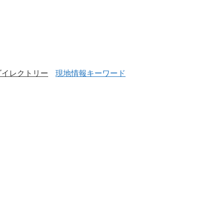
ダイレクトリー
現地情報キーワード