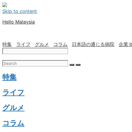
Skip to content
Hello Malaysia
特集
ライフ
グルメ
コラム
日本語の通じる病院
企業
特集
ライフ
グルメ
コラム