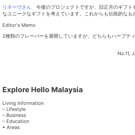
リネーヴさん
今後のプロジェクトですが、旧正月のギフト
なユニークなギフトを考えています。これからも伝統的なも
Editor's Memo
2種類のフレーバーを展開していますが、どちらもハーブテ
No.11, 
Explore Hello Malaysia
Living Information
– Lifestyle
– Business
– Education
• Areas