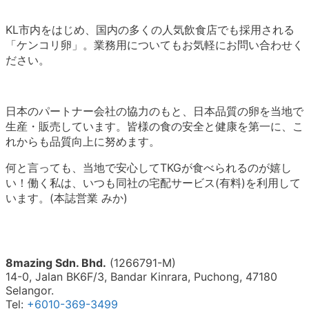
KL市内をはじめ、国内の多くの人気飲食店でも採用される
「ケンコリ卵」。業務用についてもお気軽にお問い合わせく
ださい。
日本のパートナー会社の協力のもと、日本品質の卵を当地で
生産・販売しています。皆様の食の安全と健康を第一に、こ
れからも品質向上に努めます。
何と言っても、当地で安心してTKGが食べられるのが嬉し
い！働く私は、いつも同社の宅配サービス(有料)を利用して
います。(本誌営業 みか)
8mazing Sdn. Bhd.
(1266791-M)
14-0, Jalan BK6F/3, Bandar Kinrara, Puchong, 47180
Selangor.
Tel:
+6010-369-3499