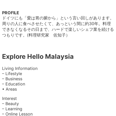
PROFILE
ドイツにも「愛は胃の腑から」という言い回しがあります。
周りの人に食べさせたくて、あっという間に約30年。料理
できなくなるその日まで、ハードで楽しいシェフ業を続ける
つもりです。(料理研究家 佐知子）
Explore Hello Malaysia
Living Information
– Lifestyle
– Business
– Education
• Areas
Interest
– Beauty
– Learning
– Online Lesson